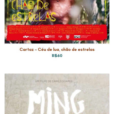
Cartaz – Céu de lua, chão de estrelas
R$60