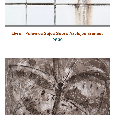
Livro – Palavras Sujas Sobre Azulejos Brancos
R$30