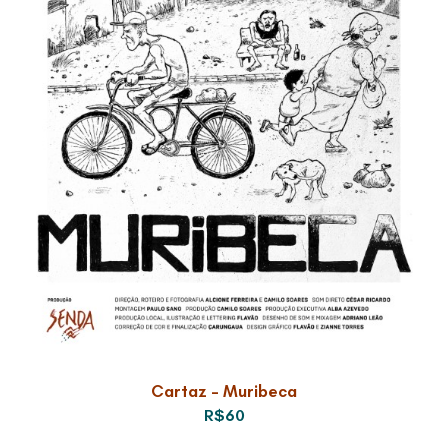
Cartaz – Muribeca
R$60