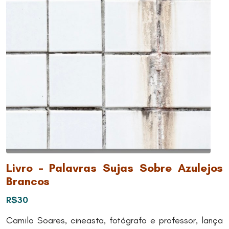
Livro – Palavras Sujas Sobre Azulejos
Brancos
R$30
Camilo Soares, cineasta, fotógrafo e professor, lança