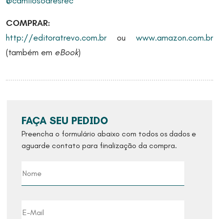
@camilosoaresrec
COMPRAR:
http://editoratrevo.com.br
ou
www.amazon.com.br
(também em
eBook
)
FAÇA SEU PEDIDO
Preencha o formulário abaixo com todos os dados e
aguarde contato para finalização da compra.