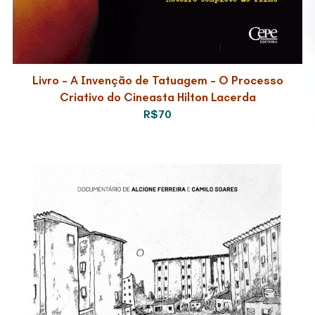
Livro – A Invenção de Tatuagem – O Processo
Criativo do Cineasta Hilton Lacerda
R$70