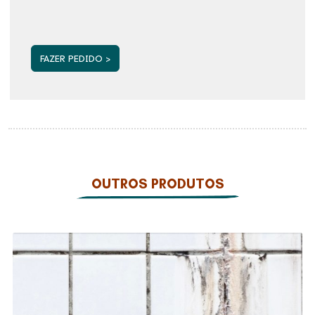
OUTROS PRODUTOS