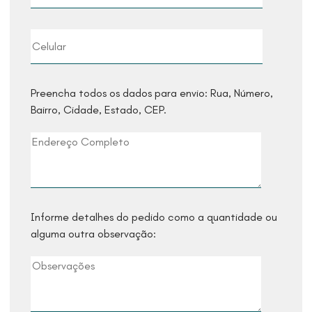
Preencha todos os dados para envio: Rua, Número,
Bairro, Cidade, Estado, CEP.
Informe detalhes do pedido como a quantidade ou
alguma outra observação: