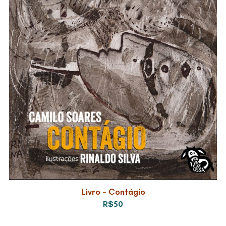
Livro – Contágio
R$50