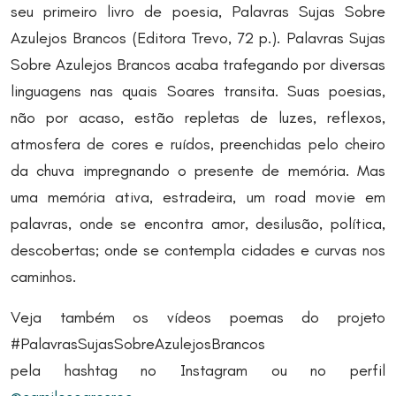
seu primeiro livro de poesia, Palavras Sujas Sobre
Azulejos Brancos (Editora Trevo, 72 p.). Palavras Sujas
Sobre Azulejos Brancos acaba trafegando por diversas
linguagens nas quais Soares transita. Suas poesias,
não por acaso, estão repletas de luzes, reflexos,
atmosfera de cores e ruídos, preenchidas pelo cheiro
da chuva impregnando o presente de memória. Mas
uma memória ativa, estradeira, um road movie em
palavras, onde se encontra amor, desilusão, política,
descobertas; onde se contempla cidades e curvas nos
caminhos.
Veja também os vídeos poemas do projeto
#PalavrasSujasSobreAzulejosBrancos
pela hashtag no Instagram ou no perfil