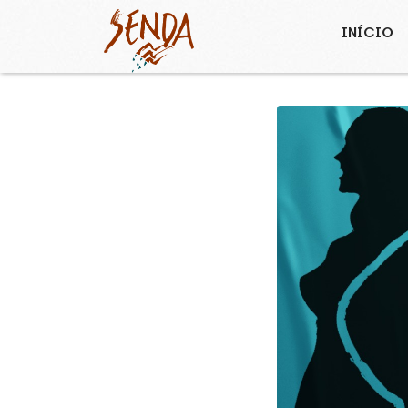
INÍCIO