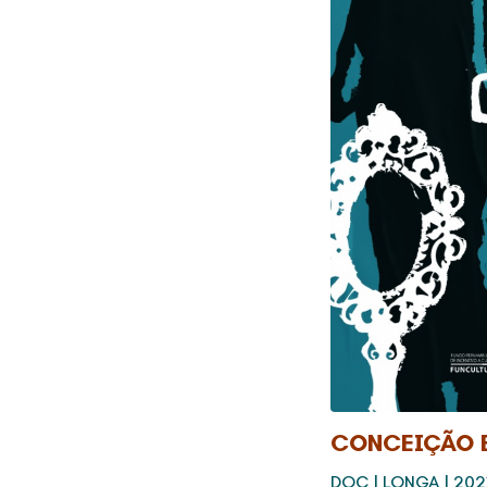
CONCEIÇÃO 
DOC | LONGA | 202