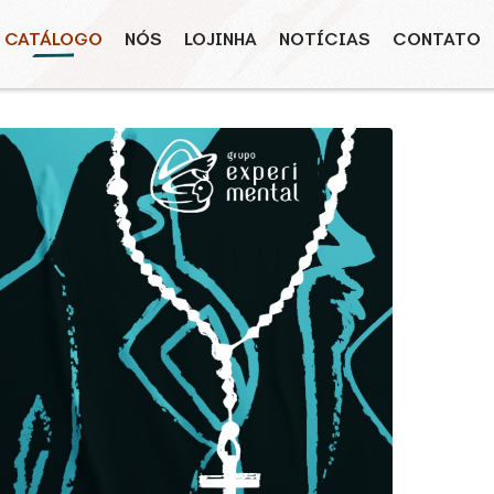
CATÁLOGO
NÓS
LOJINHA
NOTÍCIAS
CONTATO