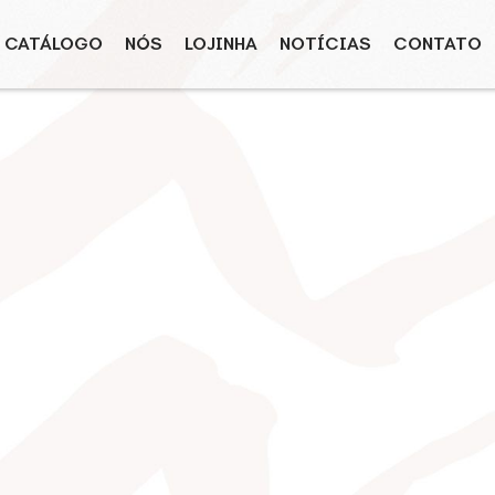
CATÁLOGO
NÓS
LOJINHA
NOTÍCIAS
CONTATO