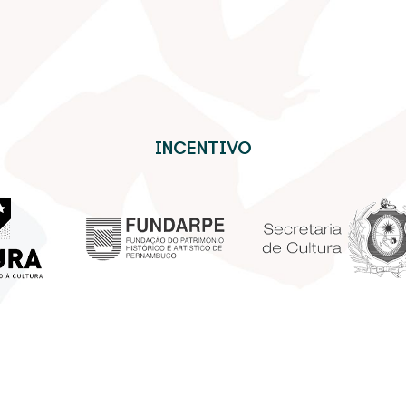
INCENTIVO